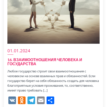
01.01.2024
16. ВЗАИМООТНОШЕНИЯ ЧЕЛОВЕКА И
ГОСУДАРСТВА
Любое государство строит свои взаимоотношения с
человеком на основе взаимных прав и обязанностей. Если
государство берет на себя обязанность создать для человека
благоприятные условия проживания, то, соответственно,
имеет право требовать […]
VK
Odnoklassniki
Telegram
Email
Отправить