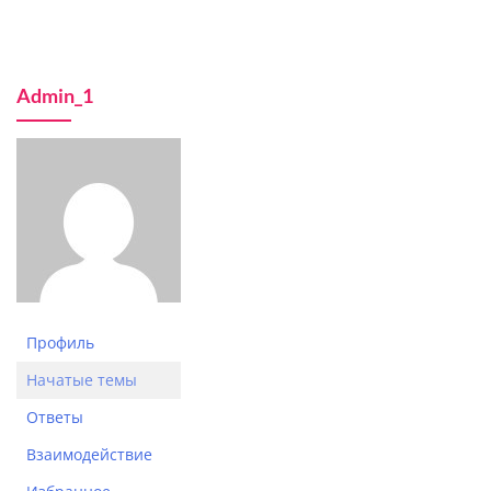
Admin_1
Профиль
Начатые темы
Ответы
Взаимодействие