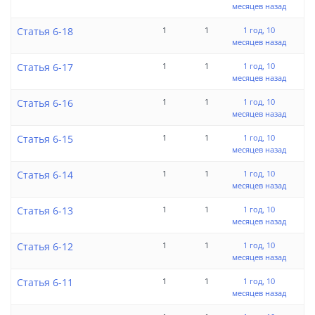
месяцев назад
Статья 6-18
1
1
1 год, 10
месяцев назад
Статья 6-17
1
1
1 год, 10
месяцев назад
Статья 6-16
1
1
1 год, 10
месяцев назад
Статья 6-15
1
1
1 год, 10
месяцев назад
Статья 6-14
1
1
1 год, 10
месяцев назад
Статья 6-13
1
1
1 год, 10
месяцев назад
Статья 6-12
1
1
1 год, 10
месяцев назад
Статья 6-11
1
1
1 год, 10
месяцев назад